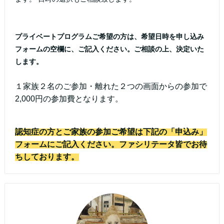
プライベートプログラムご希望の方は、希望日時を申し込み
フォームの空欄に、ご記入ください。ご相談の上、決定いた
します。
１家族２名のご参加・離れた２つの画面からの参加で
2,000円の参加費となります。
認知症の方とご家族の参加ご希望は下記の「申込み」
フォームにご記入ください。ファシリテータ
皆でお待
ちしております。