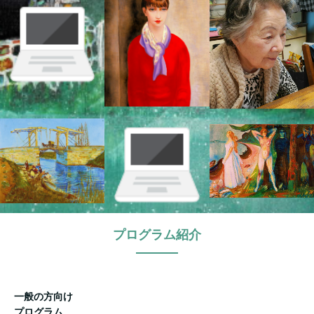
プログラム紹介
一般の方向け
プログラム