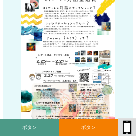
ボタン
ボタン