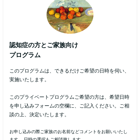
認知症の方とご家族向け
プログラム
このプログラムは、できるだけご希望の日時を伺い、
実施いたします。
このプライベートプログラムご希望の方は、希望日時
を申し込みフォームの空欄に、ご記入ください。ご相
談の上、決定いたします。
お申し込みの際ご家族のお名前などコメントをお願いいたし
ます。 日時の選択もご相談致します。