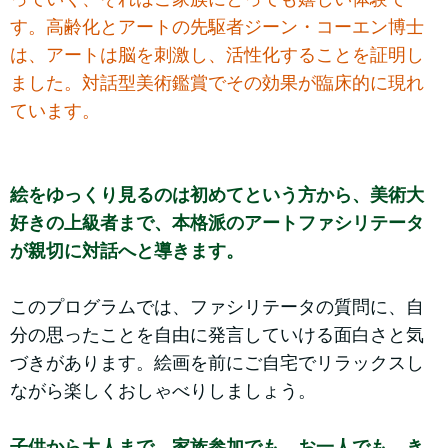
す。高齢化とアートの先駆者ジーン・コーエン博士
は、アートは脳を刺激し、活性化することを証明し
ました。対話型美術鑑賞でその効果が臨床的に現れ
ています。
絵をゆっくり見るのは初めてという方から、美術大
好きの上級者まで、本格派のアートファシリテータ
が親切に対話へと導きます。
このプログラムでは、ファシリテータの質問に、自
分の思ったことを自由に発言していける面白さと気
づきがあります。絵画を前にご自宅でリラックスし
ながら楽しくおしゃべりしましょう。
子供から大人まで、家族参加でも、お一人でも、き