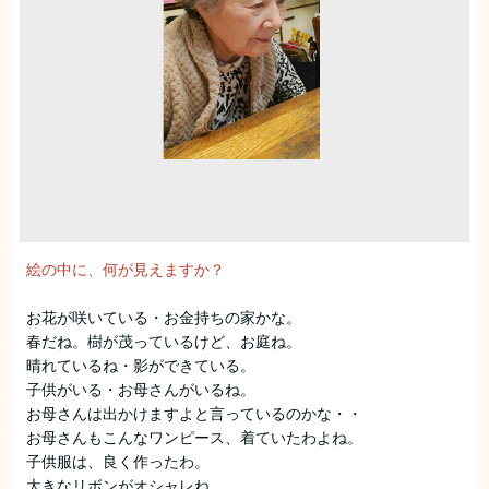
絵の中に、何が見えますか？
お花が咲いている・お金持ちの家かな。
春だね。樹が茂っているけど、お庭ね。
晴れているね・影ができている。
子供がいる・お母さんがいるね。
お母さんは出かけますよと言っているのかな・・
お母さんもこんなワンピース、着ていたわよね。
子供服は、良く作ったわ。
大きなリボンがオシャレね。