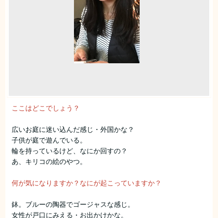
ここはどこでしょう？
広いお庭に迷い込んだ感じ・外国かな？
子供が庭で遊んでいる。
輪を持っているけど、なにか回すの？
あ、キリコの絵のやつ。
何が気になりますか？なにが起こっていますか？
鉢。ブルーの陶器でゴージャスな感じ。
女性が戸口にみえる・お出かけかな。