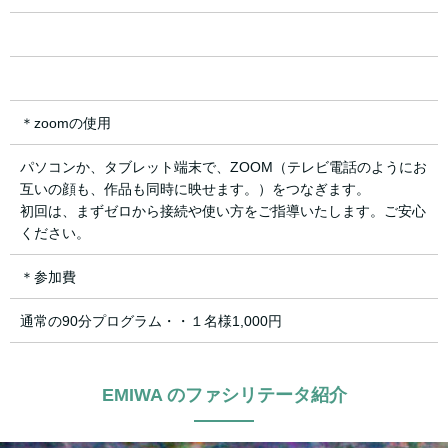
＊zoomの使用
パソコンか、タブレット端末で、ZOOM（テレビ電話のようにお
互いの顔も、作品も同時に映せます。）をつなぎます。
初回は、まずゼロから接続や使い方をご指導いたします。ご安心
ください。
＊参加費
通常の90分プログラム・・１名様1,000円
EMIWA のファシリテータ紹介