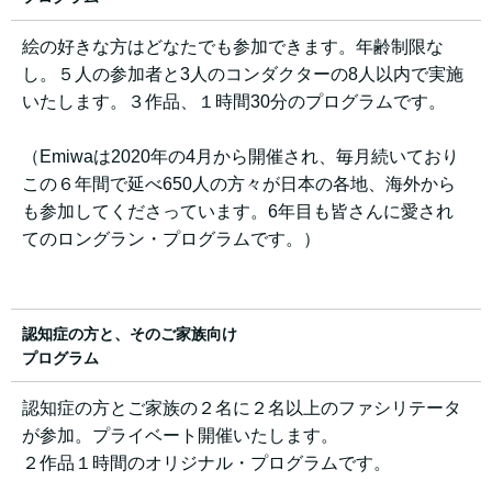
絵の好きな方はどなたでも参加できます。年齢制限な
し。５人の参加者と3人のコンダクターの8人以内で実施
いたします。３作品、１時間30分のプログラムです。
（Emiwaは2020年の4月から開催され、毎月続いており
この６年間で延べ650人の方々が日本の各地、海外から
も参加してくださっています。6年目も皆さんに愛され
てのロングラン・プログラムです。）
認知症の方と、そのご家族向け
プログラム
認知症の方とご家族の２名に２名以上のファシリテータ
が参加。プライベート開催いたします。
２作品１時間のオリジナル・プログラムです。