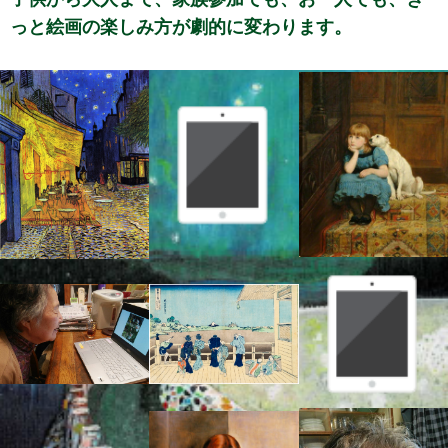
っと絵画の楽しみ方が劇的に変わります。