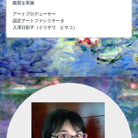
鑑賞を実施
アートプロデューサー
認定アートファシリテータ
入澤日彩子（イリサワ ヒサコ）