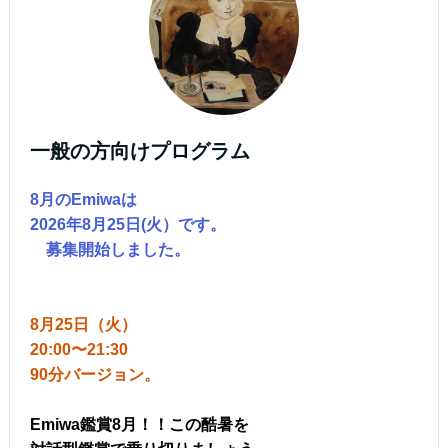
一般の方向けプログラム
8月のEmiwaは
2026年8月25日(火）です。
募集開始しました。
8月25日（火）
20:00〜21:30
90分バージョン。
Emiwa鑑賞8月！！この酷暑を