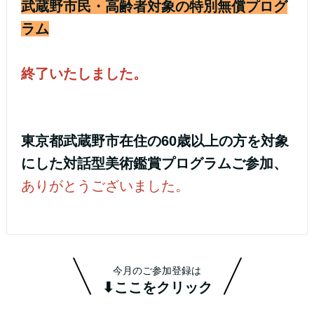
武蔵野市民・高齢者対象の特別無償プログ
ラム
終了いたしました。
東京都武蔵野市在住の60歳以上の方を対象
にした対話型美術鑑賞プログラムご参加、
ありがとうございました。
今月のご参加登録は
⬇ここをクリック