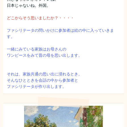
日本じゃないね。外国。
どこからそう思いましたか？・・・・
ファシリテータの問いかけに参加者は絵の中に入っていきま
す。
一緒にみている家族はお母さんの
ワンピースをみて昔の母を思い出します。
それは、家族共通の思い出に浸れるとき。
そんなひとときを会話の中から参加者と
ファシリテータが作り出します。