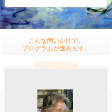
こんな問いかけで、
プログラムが進みます。