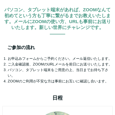
パソコン、タブレット端末があれば、ZOOMなんて
初めてという方も丁寧に繋がるまでお教えいたしま
す。メールにZOOMの使い方、URLも事前にお送り
いたします。新しい世界にチャレンジです。
ご参加の流れ
お申込みフォームからご予約ください。メール返信いたします。
ご入金確認後、ZOOMのURLメールを前日にお送りいたします。
パソコン、タブレット端末をご用意の上、当日までお待ち下さ
い。
ZOOMのご利用が不安な方は事前にお互いに確認し合います。
日程