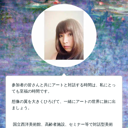
参加者の皆さんと共にアートと対話する時間は、私にとっ
ても至福の時間です。
想像の翼を大きくひろげて、一緒にアートの世界に旅に出
ましょう。
国立西洋美術館、高齢者施設、セミナー等で対話型美術