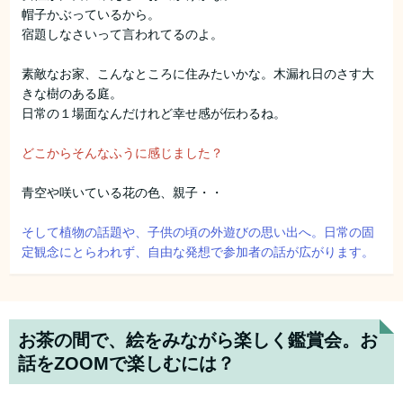
帽子かぶっているから。
宿題しなさいって言われてるのよ。
素敵なお家、こんなところに住みたいかな。木漏れ日のさす大
きな樹のある庭。
日常の１場面なんだけれど幸せ感が伝わるね。
どこからそんなふうに感じました？
青空や咲いている花の色、親子・・
そして植物の話題や、子供の頃の外遊びの思い出へ。日常の固
定観念にとらわれず、自由な発想で参加者の話が広がります。
お茶の間で、絵をみながら楽しく鑑賞会。お
話をZOOMで楽しむには？