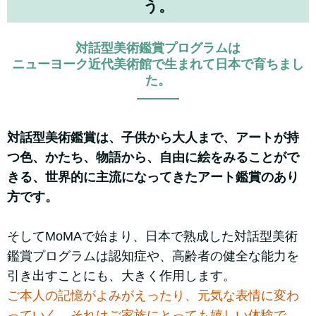
う。
対話型美術鑑賞プログラムは
ニューヨーク近代美術館で生まれて日本で育ちまし
た。
対話型美術鑑賞は、子供から大人まで、アートが持
つ色、かたち、物語から、自由に絵をみることがで
きる、世界的に主流になってきたアート鑑賞のあり
方です。
そしてMoMAで始まり、日本で熟成した対話型美術
鑑賞プログラムは認知症や、高齢者の健全な能力を
引き出すことにも、大きく作用します。
ご本人の記憶がよみがえったり、元気な表情に変わ
っていく、それはご家族にとっても嬉しい体験で