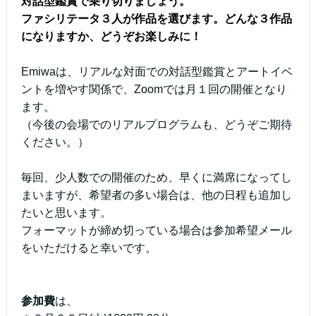
対話型鑑賞で乗り切りましょう。
ファシリテータ３人が作品を選びます。どんな３作品
になりますか、どうぞお楽しみに！
Emiwaは、リアルな対面での対話型鑑賞とアートイベ
ントを増やす関係で、Zoomでは月１回の開催となり
ます。
（今後の会場でのリアルプログラムも、どうぞご期待
ください。）
毎回、少人数での開催のため、早くに満席になってし
まいますが、希望者の多い場合は、他の日程も追加し
たいと思います。
フォーマットが締め切っている場合は参加希望メール
をいただけると幸いです。
参加費
は、